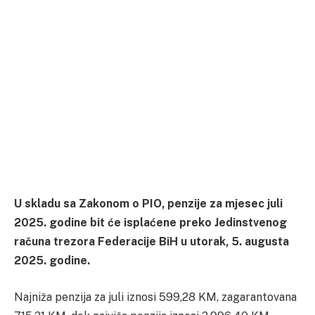
U skladu sa Zakonom o PIO, penzije za mjesec juli
2025. godine bit će isplaćene preko Jedinstvenog
računa trezora Federacije BiH u utorak, 5. augusta
2025. godine.
Najniža penzija za juli iznosi 599,28 KM, zagarantovana