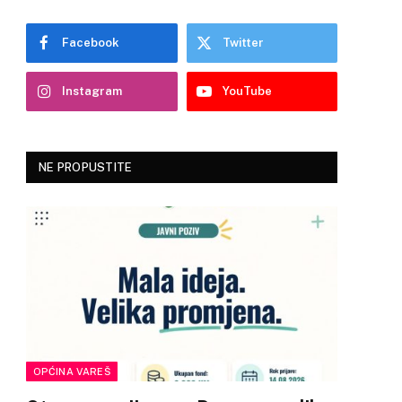
Facebook
Twitter
Instagram
YouTube
NE PROPUSTITE
OPĆINA VAREŠ