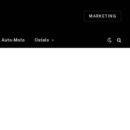
MARKETING
Auto-Moto
Ostalo