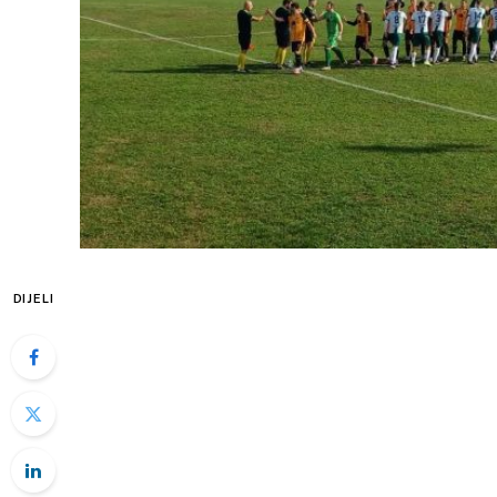
DIJELI