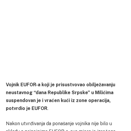
Vojnik EUFOR-a koji je prisustvovao obilježavanju
neustavnog “dana Republike Srpske” u Milićima
suspendovan je i vraćen kući iz zone operacija,
potvrdio je EUFOR
.
Nakon utvrđivanja da ponašanje vojnika nije bilo u