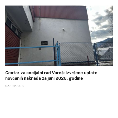
Centar za socijalni rad Vareš: Izvršene uplate
novčanih naknada za juni 2026. godine
05/08/2026