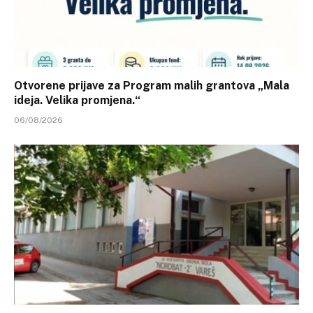
Otvorene prijave za Program malih grantova „Mala
ideja. Velika promjena.“
06/08/2026