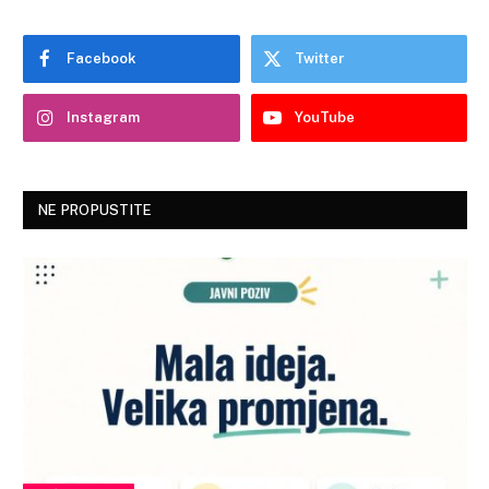
Facebook
Twitter
Instagram
YouTube
NE PROPUSTITE