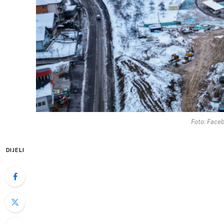
Foto: Face
DIJELI