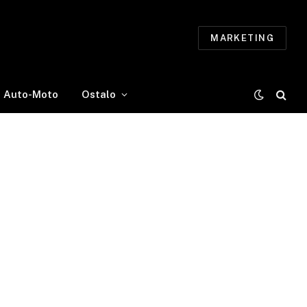
MARKETING
Auto-Moto
Ostalo