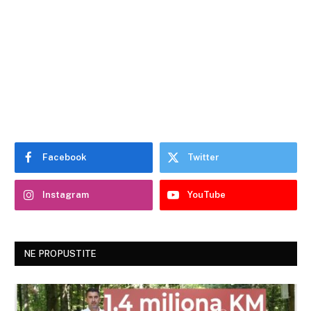
Facebook
Twitter
Instagram
YouTube
NE PROPUSTITE