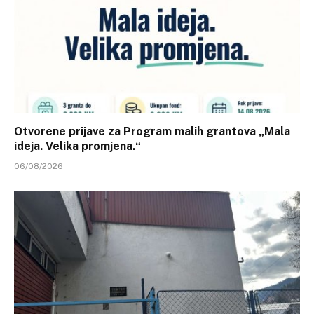
Otvorene prijave za Program malih grantova „Mala
ideja. Velika promjena.“
06/08/2026