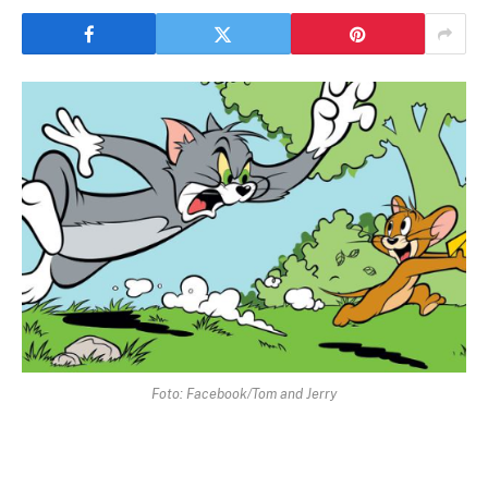
Foto: Facebook/Tom and Jerry