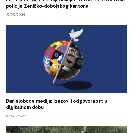
policije Zeničko-dobojskog kantona
15/05/2026
Dan slobode medija: Izazovi i odgovornost u
digitalnom dobu
03/05/2026