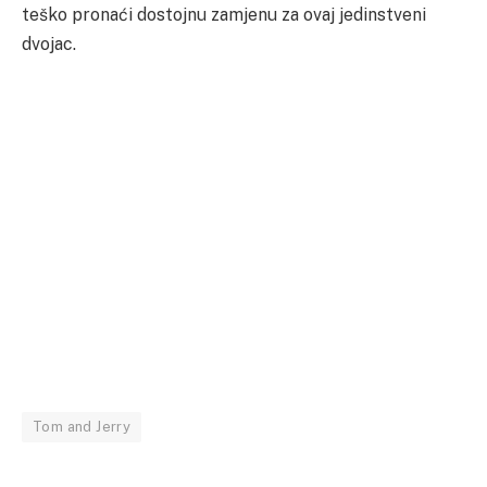
teško pronaći dostojnu zamjenu za ovaj jedinstveni
dvojac.
Tom and Jerry