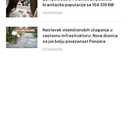
branilačke populacije sa 164.519 KM
09/08/2026
Nastavak višemilionskih ulaganja u
cestovnu infrastrukturu: Nova dionica
za još bolju povezanost Ponijera
07/08/2026