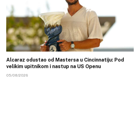
Alcaraz odustao od Mastersa u Cincinnatiju: Pod
velikim upitnikom i nastup na US Openu
05/08/2026