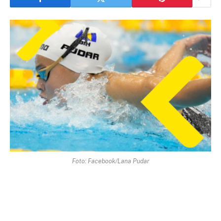
Foto: Facebook/Lana Pudar