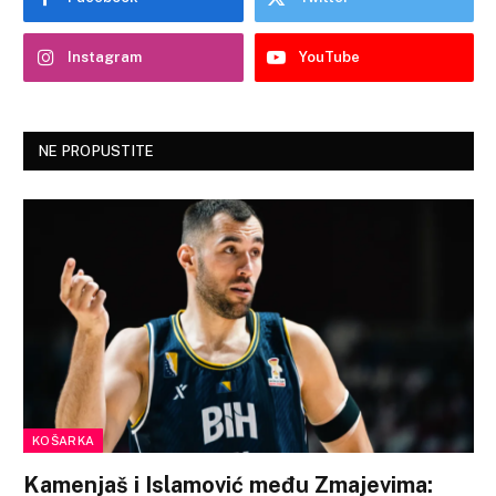
Instagram
YouTube
NE PROPUSTITE
KOŠARKA
Kamenjaš i Islamović među Zmajevima: