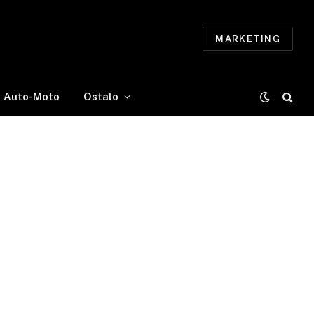
MARKETING
Auto-Moto
Ostalo