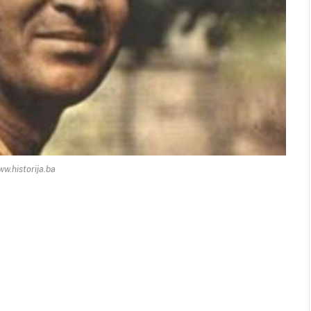
ww.historija.ba