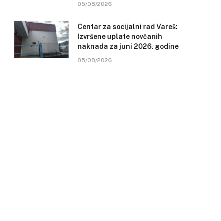
05/08/2026
Centar za socijalni rad Vareš:
Izvršene uplate novčanih
naknada za juni 2026. godine
05/08/2026