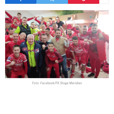
Foto: Facebook/FK Sloga Meridian