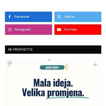
Facebook
Twitter
Instagram
YouTube
NE PROPUSTITE