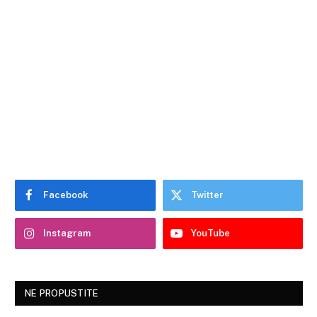
Facebook
Twitter
Instagram
YouTube
NE PROPUSTITE