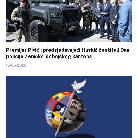
Premijer Pivić i predsjedavajući Huskić čestitali Dan
policije Zeničko-dobojskog kantona
15/05/2026