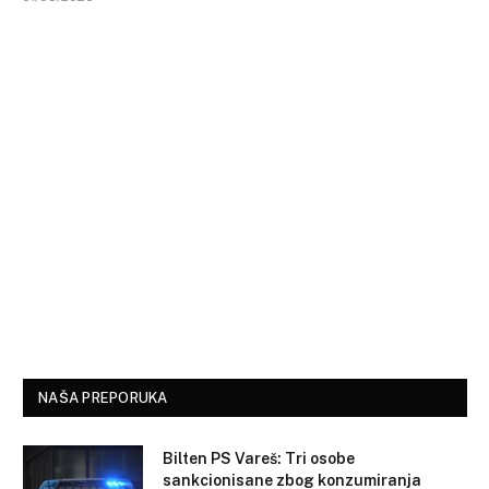
NAŠA PREPORUKA
Bilten PS Vareš: Tri osobe
sankcionisane zbog konzumiranja