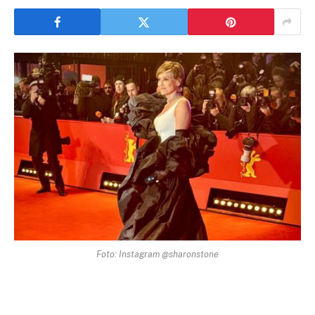
Foto: Instagram @sharonstone