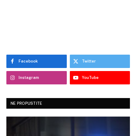
Facebook
Twitter
Instagram
YouTube
NE PROPUSTITE