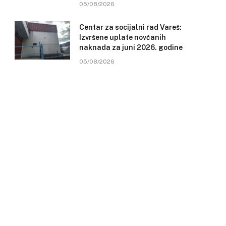
05/08/2026
Centar za socijalni rad Vareš:
Izvršene uplate novčanih
naknada za juni 2026. godine
05/08/2026