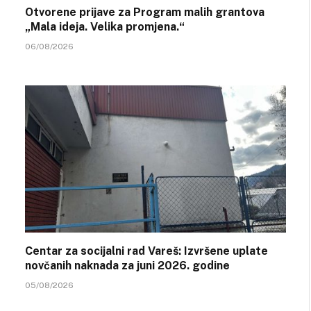
Otvorene prijave za Program malih grantova
„Mala ideja. Velika promjena.“
06/08/2026
Centar za socijalni rad Vareš: Izvršene uplate
novčanih naknada za juni 2026. godine
05/08/2026