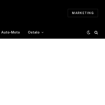
MARKETING
Auto-Moto
Ostalo