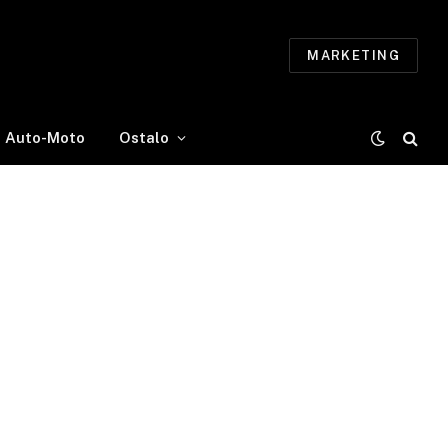
MARKETING
Auto-Moto
Ostalo