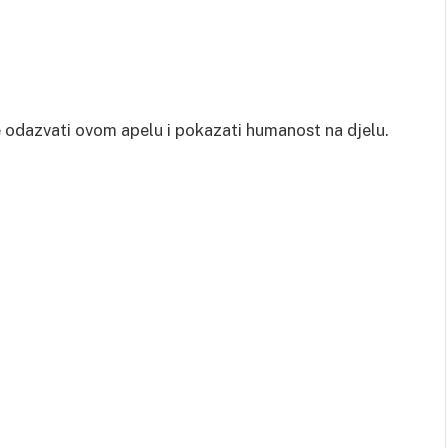
 odazvati ovom apelu i pokazati humanost na djelu.