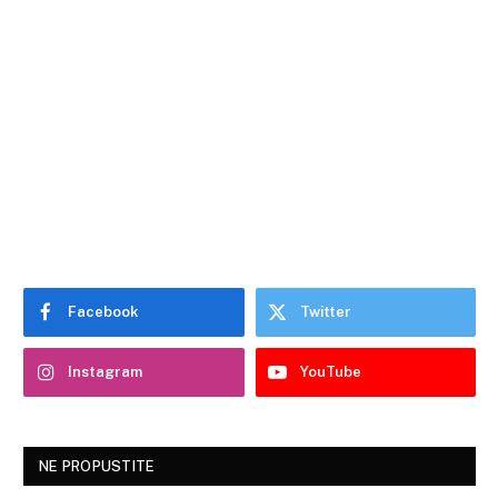
Facebook
Twitter
Instagram
YouTube
NE PROPUSTITE