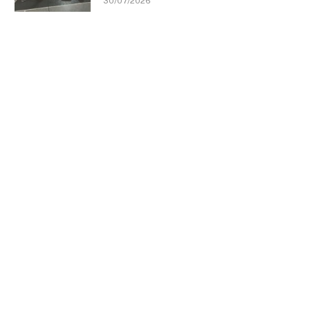
30/07/2026