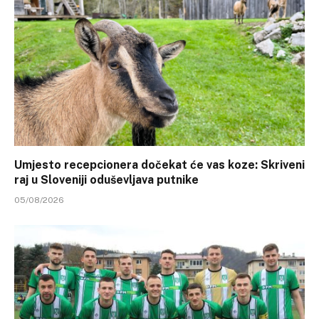
Umjesto recepcionera dočekat će vas koze: Skriveni
raj u Sloveniji oduševljava putnike
05/08/2026