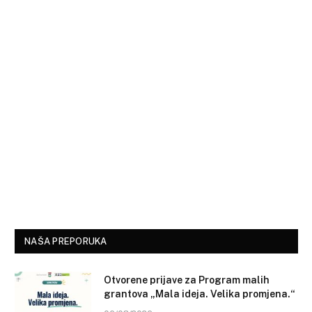
NAŠA PREPORUKA
Otvorene prijave za Program malih
grantova „Mala ideja. Velika promjena.“