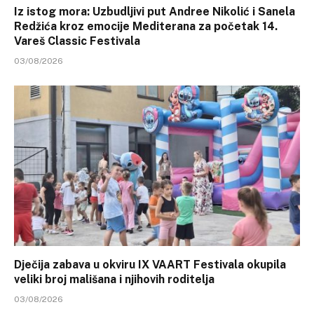
Iz istog mora: Uzbudljivi put Andree Nikolić i Sanela
Redžića kroz emocije Mediterana za početak 14.
Vareš Classic Festivala
03/08/2026
Dječija zabava u okviru IX VAART Festivala okupila
veliki broj mališana i njihovih roditelja
03/08/2026