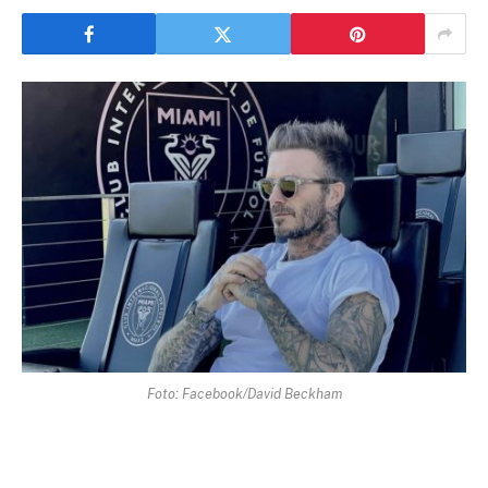
Foto: Facebook/David Beckham