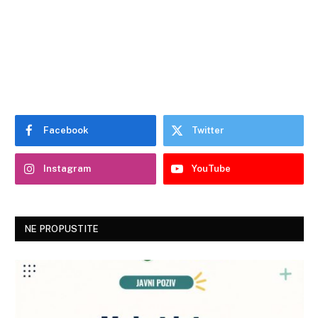
Facebook
Twitter
Instagram
YouTube
NE PROPUSTITE