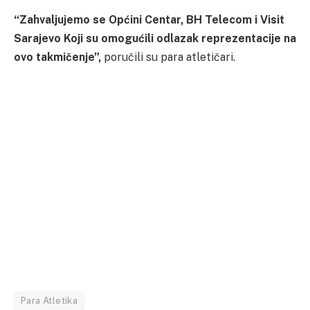
“Zahvaljujemo se Općini Centar, BH Telecom i Visit
Sarajevo Koji su omogućili odlazak reprezentacije na
ovo takmičenje”,
poručili su para atletičari.
Para Atletika