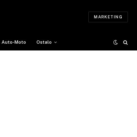
MARKETING
Auto-Moto
Ostalo