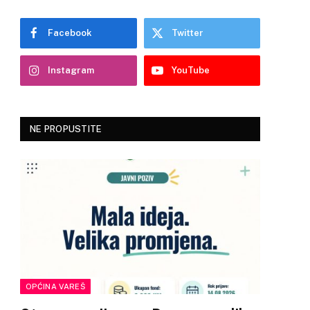
Facebook
Twitter
Instagram
YouTube
NE PROPUSTITE
OPĆINA VAREŠ