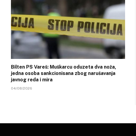
Bilten PS Vareš: Muškarcu oduzeta dva noža,
jedna osoba sankcionisana zbog narušavanja
javnog reda i mira
04/08/2026