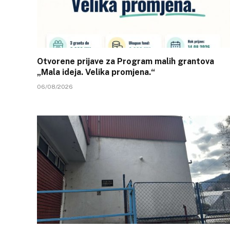
Otvorene prijave za Program malih grantova
„Mala ideja. Velika promjena.“
06/08/2026