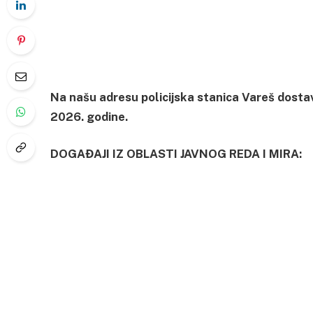
Na našu adresu policijska stanica Vareš dostav
2026. godine.
DOGAĐAJI IZ OBLASTI JAVNOG REDA I MIRA: