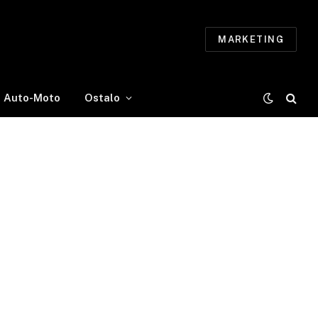
MARKETING
Auto-Moto
Ostalo