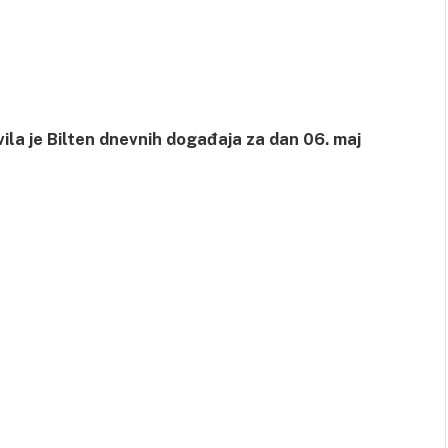
ila je Bilten dnevnih događaja za dan 06. maj