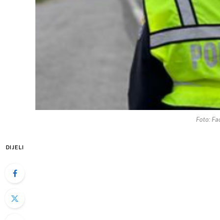
Foto: Fa
DIJELI