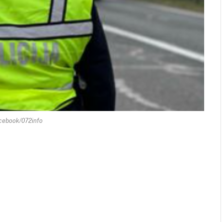
cebook/072info