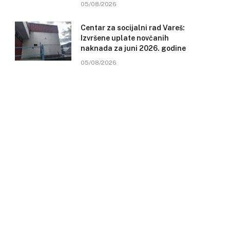
05/08/2026
Centar za socijalni rad Vareš:
Izvršene uplate novčanih
naknada za juni 2026. godine
05/08/2026