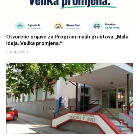
Otvorene prijave za Program malih grantova „Mala
ideja. Velika promjena.“
06/08/2026