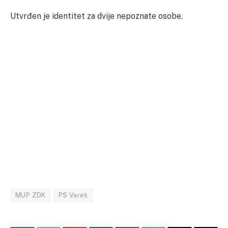
Utvrđen je identitet za dvije nepoznate osobe.
MUP ZDK
PS Vareš