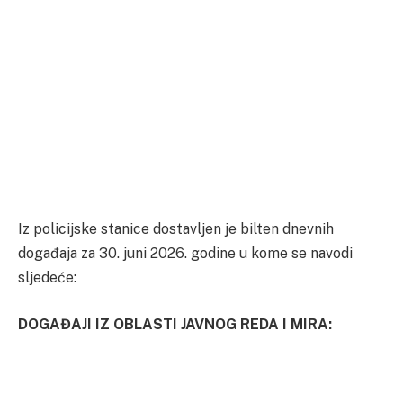
Iz policijske stanice dostavljen je bilten dnevnih
događaja za 30. juni 2026. godine u kome se navodi
sljedeće:
DOGAĐAJI IZ OBLASTI JAVNOG REDA I MIRA: