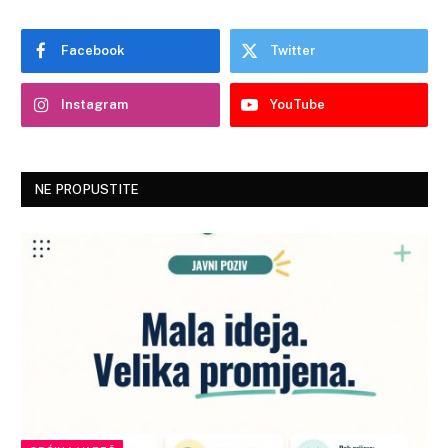
Facebook
Twitter
Instagram
YouTube
NE PROPUSTITE