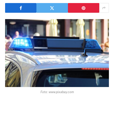
Foto: www.pixabay.com