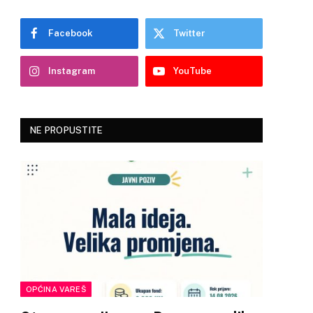
Facebook
Twitter
Instagram
YouTube
NE PROPUSTITE
OPĆINA VAREŠ