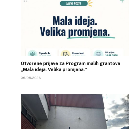
Otvorene prijave za Program malih grantova
„Mala ideja. Velika promjena.“
06/08/2026