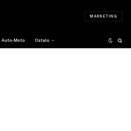
MARKETING
Auto-Moto
Ostalo