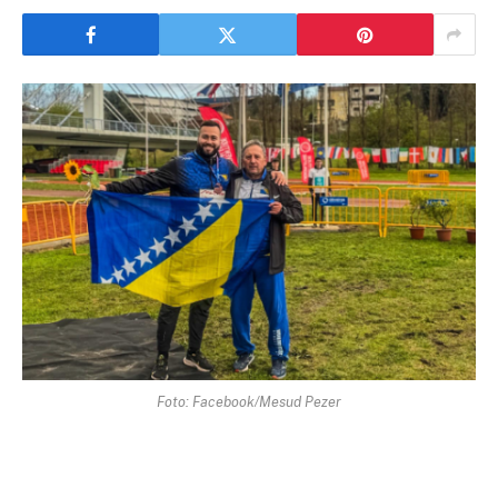
Foto: Facebook/Mesud Pezer