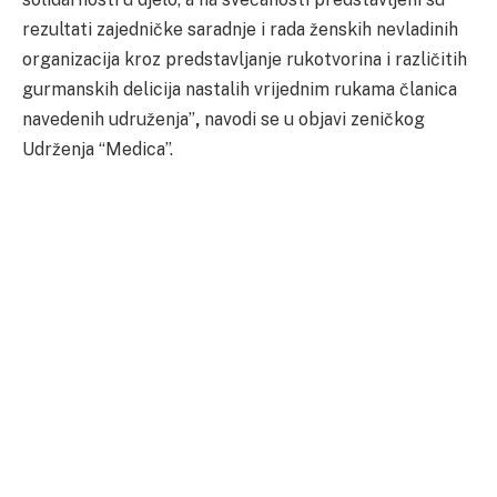
rezultati zajedničke saradnje i rada ženskih nevladinih
organizacija kroz predstavljanje rukotvorina i različitih
gurmanskih delicija nastalih vrijednim rukama članica
navedenih udruženja”
,
navodi se u objavi zeničkog
Udrženja “Medica”.