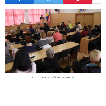
Foto: Facebook/Medica Zenica