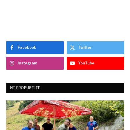
Facebook
Twitter
Instagram
YouTube
NE PROPUSTITE