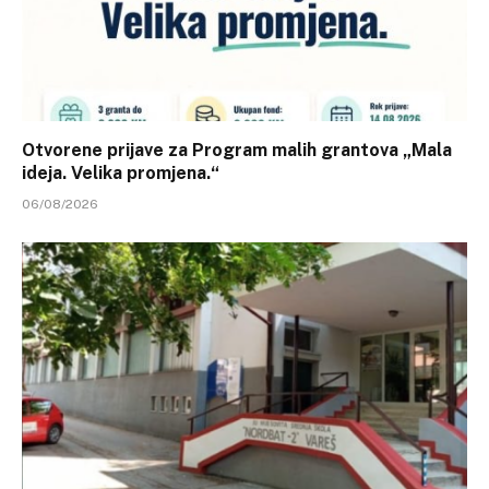
Otvorene prijave za Program malih grantova „Mala
ideja. Velika promjena.“
06/08/2026