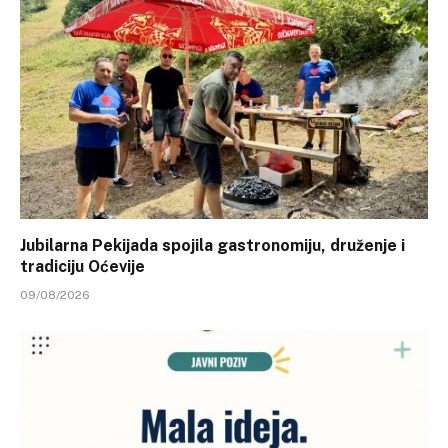
Jubilarna Pekijada spojila gastronomiju, druženje i
tradiciju Oćevije
09/08/2026