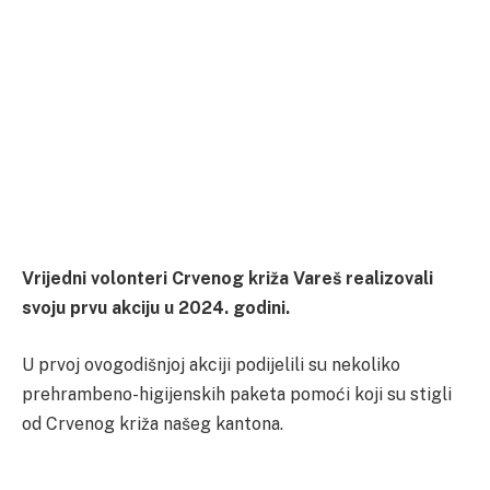
Vrijedni volonteri Crvenog križa Vareš realizovali
svoju prvu akciju u 2024. godini.
U prvoj ovogodišnjoj akciji podijelili su nekoliko
prehrambeno-higijenskih paketa pomoći koji su stigli
od Crvenog križa našeg kantona.