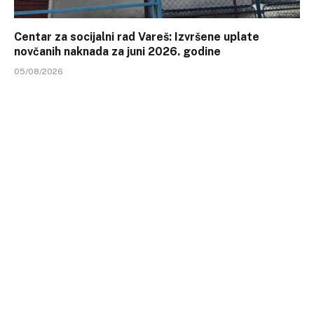
Centar za socijalni rad Vareš: Izvršene uplate
novčanih naknada za juni 2026. godine
05/08/2026