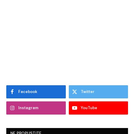
Facebook
Twitter
Instagram
YouTube
NE PROPUSTITE