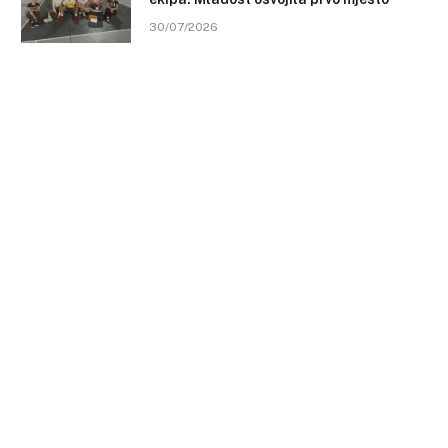
30/07/2026