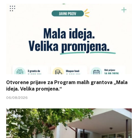
Otvorene prijave za Program malih grantova „Mala
ideja. Velika promjena.“
06/08/2026