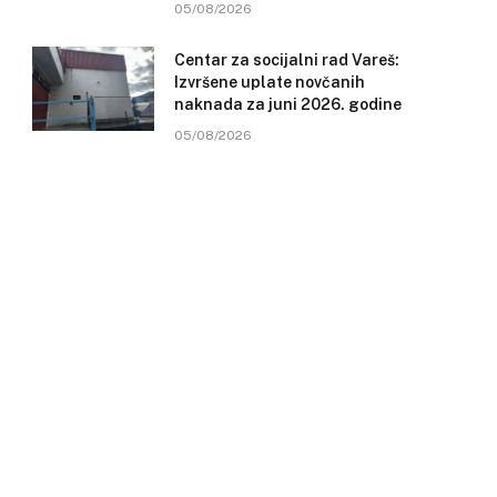
05/08/2026
Centar za socijalni rad Vareš:
Izvršene uplate novčanih
naknada za juni 2026. godine
05/08/2026