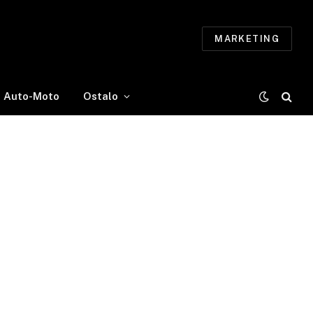
MARKETING
Auto-Moto
Ostalo