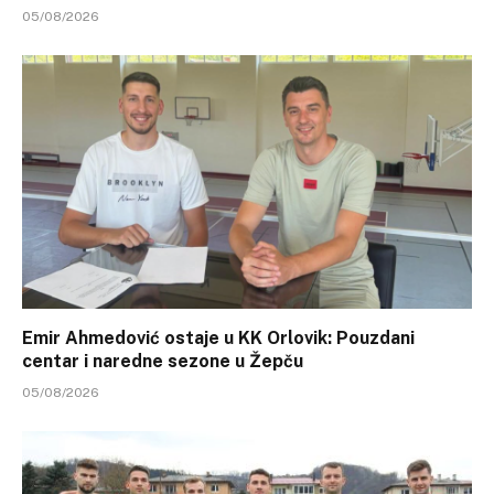
05/08/2026
Emir Ahmedović ostaje u KK Orlovik: Pouzdani
centar i naredne sezone u Žepču
05/08/2026