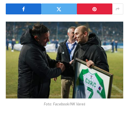
Foto: Facebook/NK Vareš