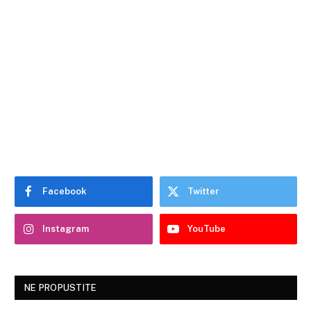
Facebook
Twitter
Instagram
YouTube
NE PROPUSTITE