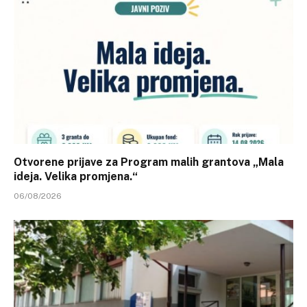
Otvorene prijave za Program malih grantova „Mala
ideja. Velika promjena.“
06/08/2026