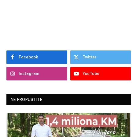
Facebook
Twitter
Instagram
YouTube
NE PROPUSTITE