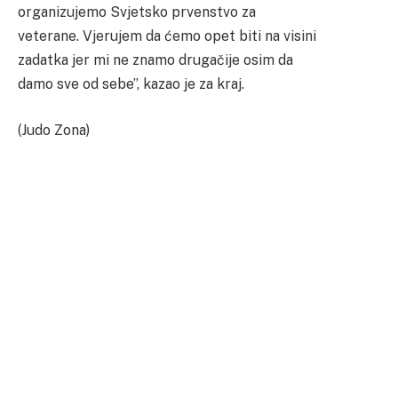
organizujemo Svjetsko prvenstvo za
veterane. Vjerujem da ćemo opet biti na visini
zadatka jer mi ne znamo drugačije osim da
damo sve od sebe”, kazao je za kraj.
(Judo Zona)