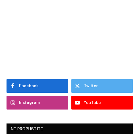
Facebook
Twitter
Instagram
YouTube
NE PROPUSTITE