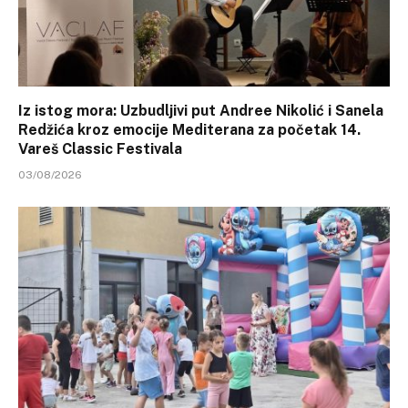
Iz istog mora: Uzbudljivi put Andree Nikolić i Sanela
Redžića kroz emocije Mediterana za početak 14.
Vareš Classic Festivala
03/08/2026