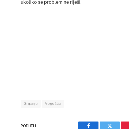
ukoliko se problem ne riješi.
Grijanje
Vogošća
PODIJELI