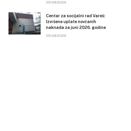
05/08/2026
Centar za socijalni rad Vareš:
Izvršene uplate novčanih
naknada za juni 2026. godine
05/08/2026