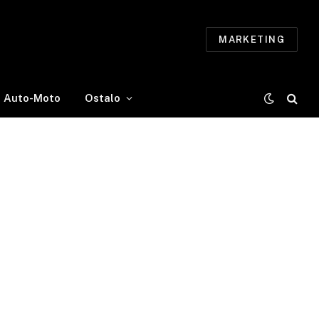
MARKETING
Auto-Moto
Ostalo