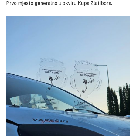
Prvo mjesto generalno u okviru Kupa Zlatibora.