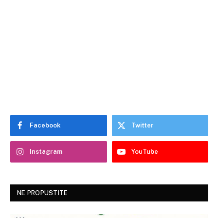
Facebook
Twitter
Instagram
YouTube
NE PROPUSTITE