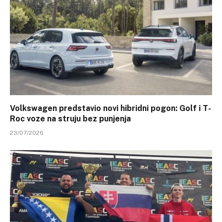
Volkswagen predstavio novi hibridni pogon: Golf i T-
Roc voze na struju bez punjenja
23/07/2026