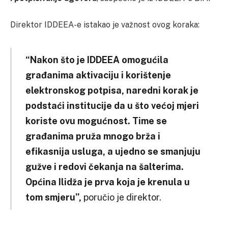
Direktor IDDEEA-e istakao je važnost ovog koraka:
“Nakon što je IDDEEA omogućila
građanima aktivaciju i korištenje
elektronskog potpisa, naredni korak je
podstaći institucije da u što većoj mjeri
koriste ovu mogućnost. Time se
građanima pruža mnogo brža i
efikasnija usluga, a ujedno se smanjuju
gužve i redovi čekanja na šalterima.
Općina Ilidža je prva koja je krenula u
tom smjeru”,
poručio je direktor.