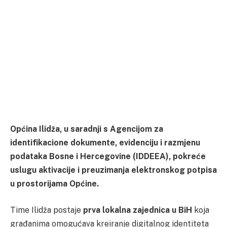
Općina Ilidža, u saradnji s Agencijom za
identifikacione dokumente, evidenciju i razmjenu
podataka Bosne i Hercegovine (IDDEEA), pokreće
uslugu aktivacije i preuzimanja elektronskog potpisa
u prostorijama Općine.
Time Ilidža postaje
prva lokalna zajednica u BiH
koja
građanima omogućava kreiranje digitalnog identiteta