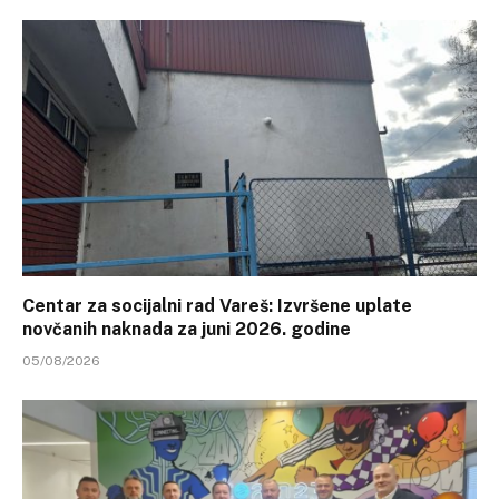
Centar za socijalni rad Vareš: Izvršene uplate
novčanih naknada za juni 2026. godine
05/08/2026