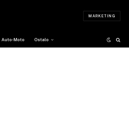
MARKETING
Auto-Moto
Ostalo