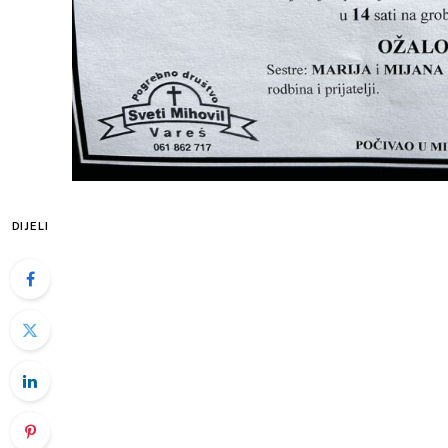
DIJELI