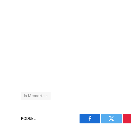
In Memoriam
PODIJELI
Facebook
Twitter