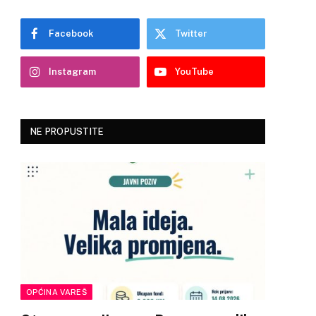
Facebook
Twitter
Instagram
YouTube
NE PROPUSTITE
OPĆINA VAREŠ