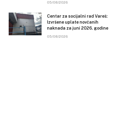
05/08/2026
Centar za socijalni rad Vareš:
Izvršene uplate novčanih
naknada za juni 2026. godine
05/08/2026