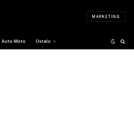
MARKETING
Auto-Moto
Ostalo