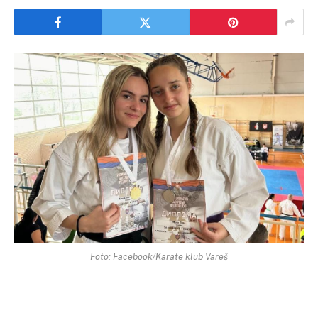
Foto: Facebook/Karate klub Vareš