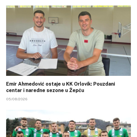
Emir Ahmedović ostaje u KK Orlovik: Pouzdani
centar i naredne sezone u Žepču
05/08/2026