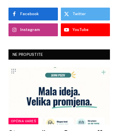
Facebook
Twitter
Instagram
YouTube
NE PROPUSTITE
OPĆINA VAREŠ