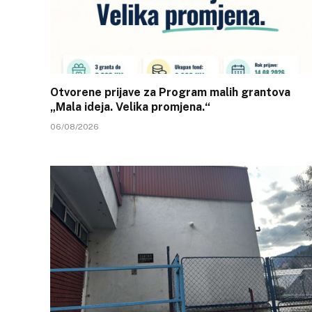
Otvorene prijave za Program malih grantova
„Mala ideja. Velika promjena.“
06/08/2026