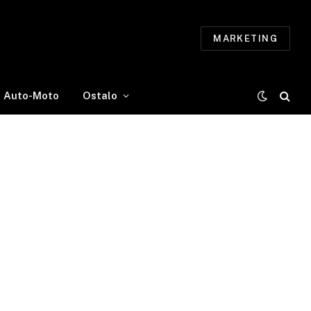
MARKETING
Auto-Moto
Ostalo