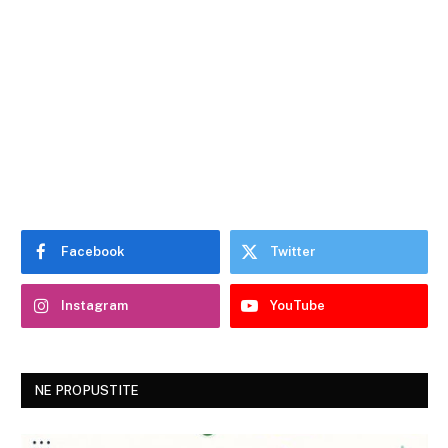
Facebook
Twitter
Instagram
YouTube
NE PROPUSTITE