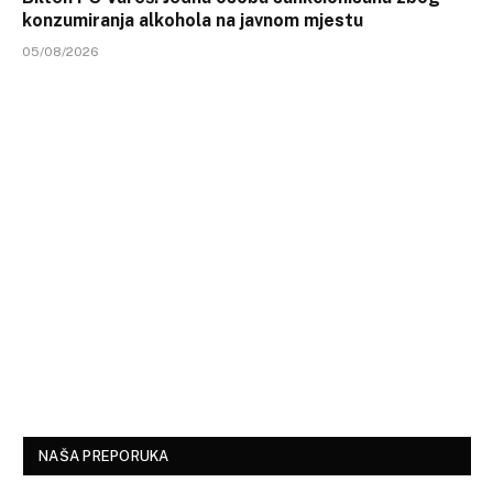
konzumiranja alkohola na javnom mjestu
05/08/2026
NAŠA PREPORUKA