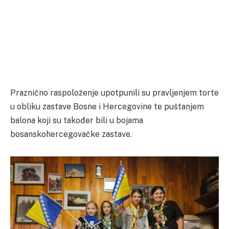
Praznično raspoloženje upotpunili su pravljenjem torte
u obliku zastave Bosne i Hercegovine te puštanjem
balona koji su također bili u bojama
bosanskohercegovačke zastave.