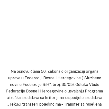
Na osnovu člana 56. Zakona o organizaciji organa
uprave u Federaciji Bosne i Hercegovine (“Službene
novine Federacije BiH“, broj: 35/05), Odluke Vlade
Federacije Bosne i Hercegovine o usvajanju Programa
utroška sredstava sa kriterijima raspodjele sredstava
„Tekući transferi pojedincima – Transfer za raseljena