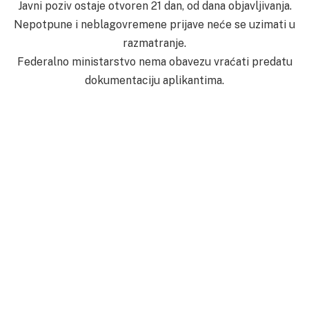
Javni poziv ostaje otvoren 21 dan, od dana objavljivanja.
Nepotpune i neblagovremene prijave neće se uzimati u
razmatranje.
Federalno ministarstvo nema obavezu vraćati predatu
dokumentaciju aplikantima.