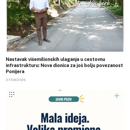
Nastavak višemilionskih ulaganja u cestovnu
infrastrukturu: Nova dionica za još bolju povezanost
Ponijera
07/08/2026