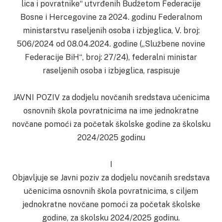
lica i povratnike“ utvrđenih Budžetom Federacije
Bosne i Hercegovine za 2024. godinu Federalnom
ministarstvu raseljenih osoba i izbjeglica, V. broj:
506/2024 od 08.04.2024. godine („Službene novine
Federacije BiH“, broj: 27/24), federalni ministar
raseljenih osoba i izbjeglica, raspisuje
JAVNI POZIV za dodjelu novčanih sredstava učenicima
osnovnih škola povratnicima na ime jednokratne
novčane pomoći za početak školske godine za školsku
2024/2025 godinu
I
Objavljuje se Javni poziv za dodjelu novčanih sredstava
učenicima osnovnih škola povratnicima, s ciljem
jednokratne novčane pomoći za početak školske
godine, za školsku 2024/2025 godinu.