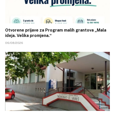
Otvorene prijave za Program malih grantova „Mala
ideja. Velika promjena.“
06/08/2026