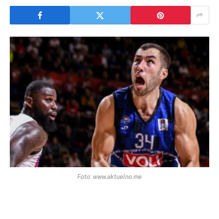
Foto: www.aktuelno.me