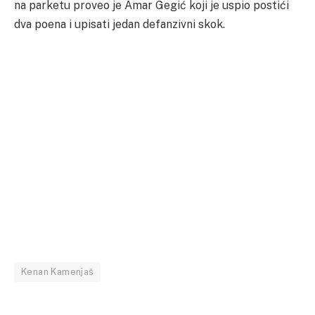
na parketu proveo je Amar Gegić koji je uspio postići
dva poena i upisati jedan defanzivni skok.
Kenan Kamenjaš