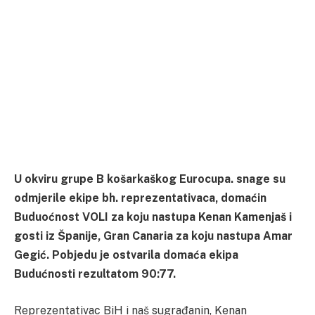
U okviru grupe B košarkaškog Eurocupa. snage su
odmjerile ekipe bh. reprezentativaca, domaćin
Buduoćnost VOLI za koju nastupa Kenan Kamenjaš i
gosti iz Španije, Gran Canaria za koju nastupa Amar
Gegić. Pobjedu je ostvarila domaća ekipa
Budućnosti rezultatom 90:77.
Reprezentativac BiH i naš sugrađanin, Kenan