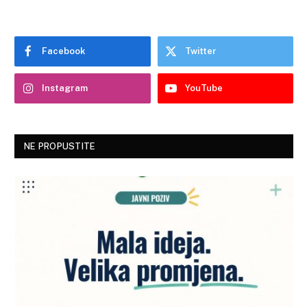
Facebook
Twitter
Instagram
YouTube
NE PROPUSTITE