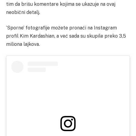
tim da brišu komentare kojima se ukazuje na ovaj
neobični detalj.
‘Sporne’ fotografije možete pronaći na Instagram
profil Kim Kardashian, a već sada su skupile preko 3,5
miliona lajkova.