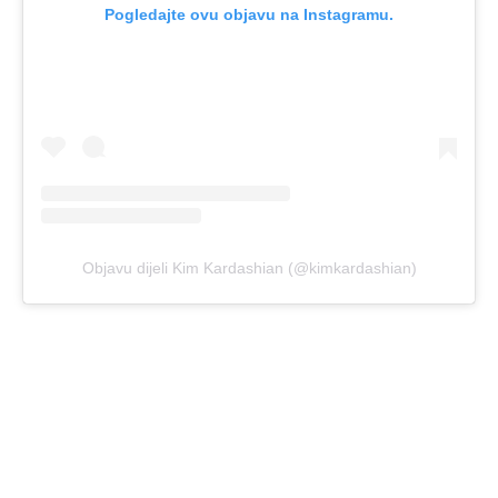
Pogledajte ovu objavu na Instagramu.
Objavu dijeli Kim Kardashian (@kimkardashian)