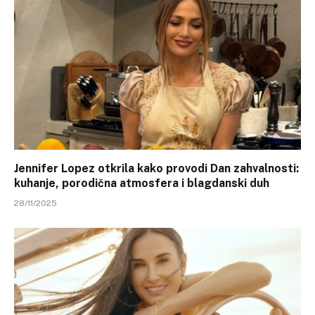
Jennifer Lopez otkrila kako provodi Dan zahvalnosti:
kuhanje, porodična atmosfera i blagdanski duh
28/11/2025