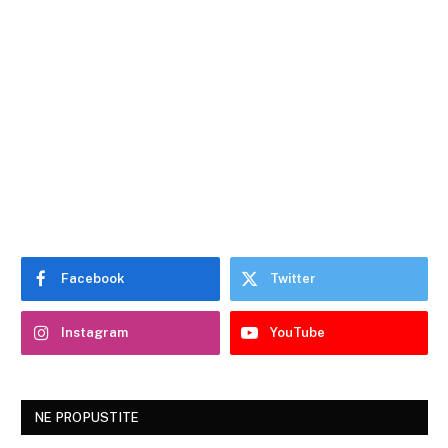
Facebook
Twitter
Instagram
YouTube
NE PROPUSTITE