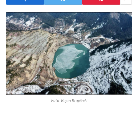
Foto: Bojan Krajišnik