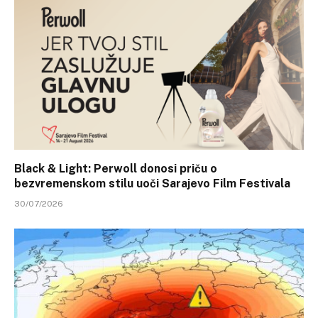
Black & Light: Perwoll donosi priču o
bezvremenskom stilu uoči Sarajevo Film Festivala
30/07/2026