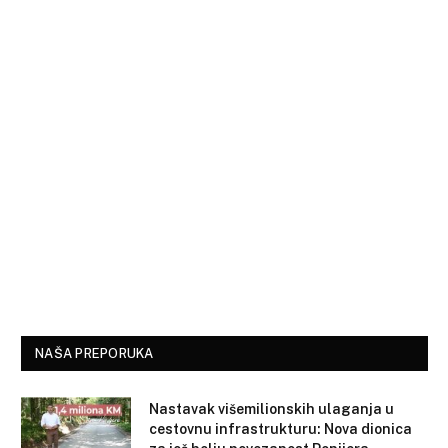
NAŠA PREPORUKA
Nastavak višemilionskih ulaganja u
cestovnu infrastrukturu: Nova dionica