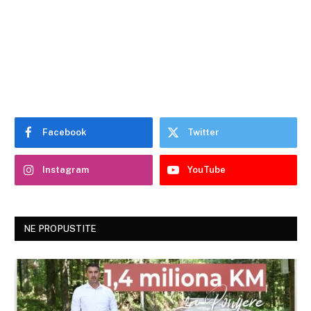
Facebook
Twitter
Instagram
YouTube
NE PROPUSTITE