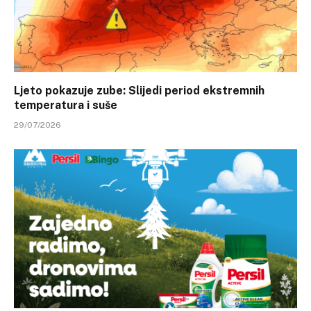
Ljeto pokazuje zube: Slijedi period ekstremnih
temperatura i suše
29/07/2026