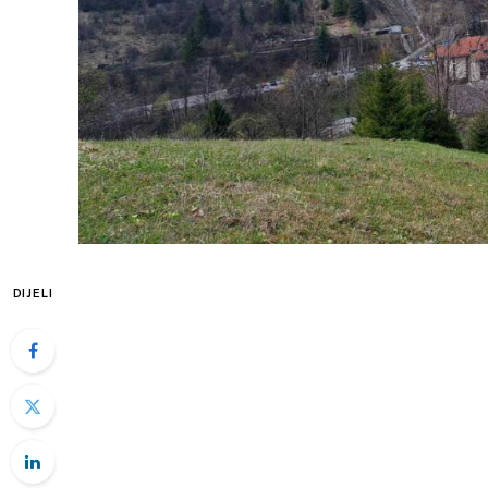
DIJELI