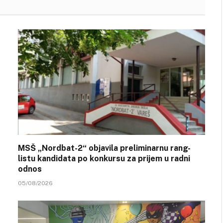
MSŠ „Nordbat-2“ objavila preliminarnu rang-
listu kandidata po konkursu za prijem u radni
odnos
05/08/2026