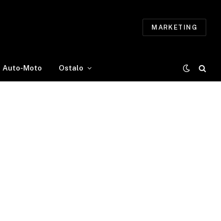
MARKETING
Auto-Moto
Ostalo