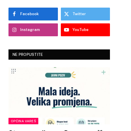
Facebook
Twitter
Instagram
YouTube
NE PROPUSTITE
OPĆINA VAREŠ