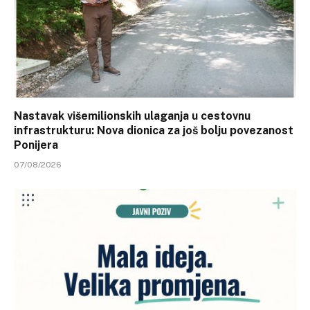
Nastavak višemilionskih ulaganja u cestovnu
infrastrukturu: Nova dionica za još bolju povezanost
Ponijera
07/08/2026