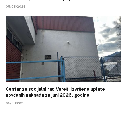
05/08/2026
Centar za socijalni rad Vareš: Izvršene uplate
novčanih naknada za juni 2026. godine
05/08/2026