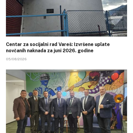
Centar za socijalni rad Vareš: Izvršene uplate
novčanih naknada za juni 2026. godine
05/08/2026