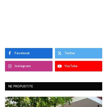
Facebook
Twitter
Instagram
YouTube
NE PROPUSTITE