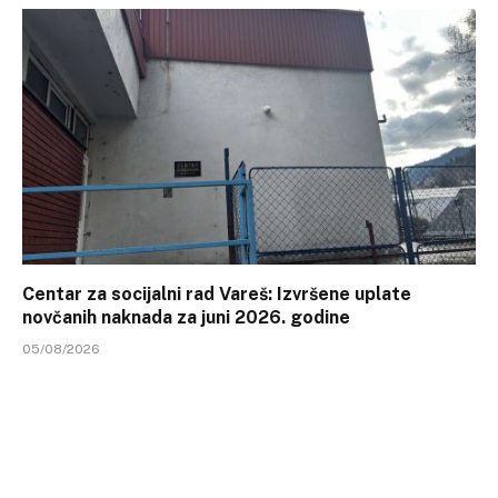
Centar za socijalni rad Vareš: Izvršene uplate
novčanih naknada za juni 2026. godine
05/08/2026