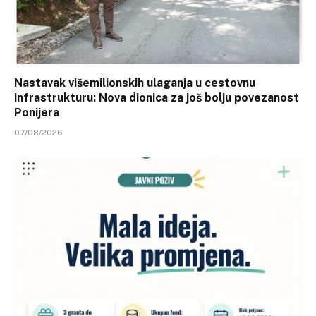
Nastavak višemilionskih ulaganja u cestovnu
infrastrukturu: Nova dionica za još bolju povezanost
Ponijera
07/08/2026