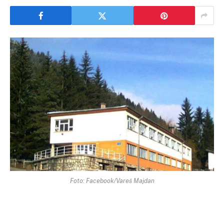
Foto: Facebook/Vareš Majdan