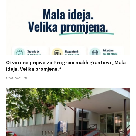
Otvorene prijave za Program malih grantova „Mala
ideja. Velika promjena.“
06/08/2026