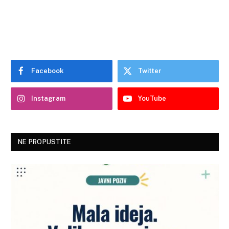
Facebook
Twitter
Instagram
YouTube
NE PROPUSTITE