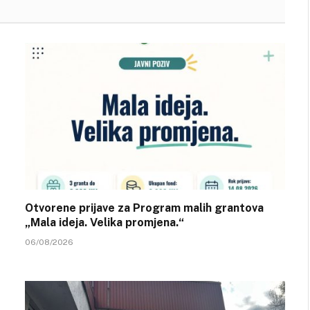
Otvorene prijave za Program malih grantova
„Mala ideja. Velika promjena.“
06/08/2026