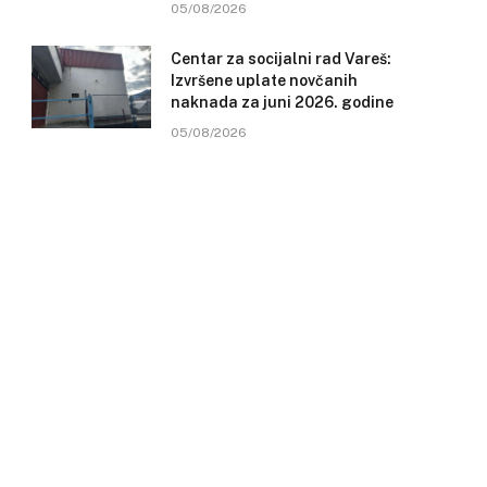
05/08/2026
Centar za socijalni rad Vareš:
Izvršene uplate novčanih
naknada za juni 2026. godine
05/08/2026