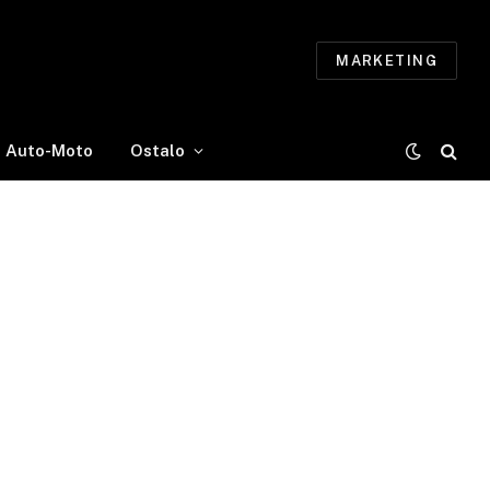
MARKETING
Auto-Moto
Ostalo