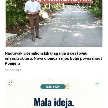
Nastavak višemilionskih ulaganja u cestovnu
infrastrukturu: Nova dionica za još bolju povezanost
Ponijera
07/08/2026