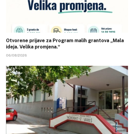
Otvorene prijave za Program malih grantova „Mala
ideja. Velika promjena.“
06/08/2026