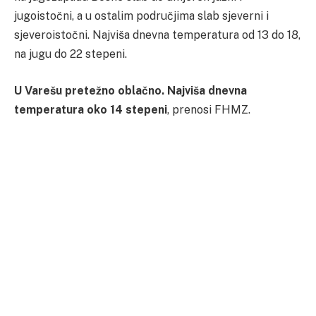
jugoistočni, a u ostalim područjima slab sjeverni i
sjeveroistočni. Najviša dnevna temperatura od 13 do 18,
na jugu do 22 stepeni.
U Varešu pretežno oblačno. Najviša dnevna
temperatura oko 14 stepeni
, prenosi FHMZ.